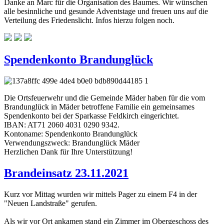
Danke an Marc für die Organisation des Baumes. Wir wünschen
alle besinnliche und gesunde Adventstage und freuen uns auf die
Verteilung des Friedenslicht. Infos hierzu folgen noch.
Spendenkonto Brandunglück
Die Ortsfeuerwehr und die Gemeinde Mäder haben für die vom
Brandunglück in Mäder betroffene Familie ein gemeinsames
Spendenkonto bei der Sparkasse Feldkirch eingerichtet.
IBAN: AT71 2060 4031 0290 9342.
Kontoname: Spendenkonto Brandunglück
Verwendungszweck: Brandunglück Mäder
Herzlichen Dank für Ihre Unterstützung!
Brandeinsatz 23.11.2021
Kurz vor Mittag wurden wir mittels Pager zu einem F4 in der
"Neuen Landstraße" gerufen.
Als wir vor Ort ankamen stand ein Zimmer im Obergeschoss des