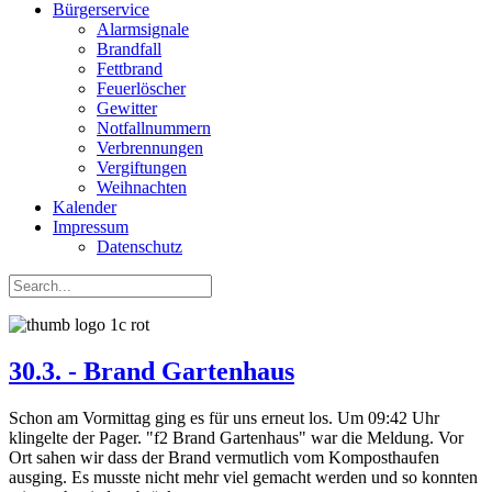
Bürgerservice
Alarmsignale
Brandfall
Fettbrand
Feuerlöscher
Gewitter
Notfallnummern
Verbrennungen
Vergiftungen
Weihnachten
Kalender
Impressum
Datenschutz
30.3. - Brand Gartenhaus
Schon am Vormittag ging es für uns erneut los. Um 09:42 Uhr
klingelte der Pager. "f2 Brand Gartenhaus" war die Meldung. Vor
Ort sahen wir dass der Brand vermutlich vom Komposthaufen
ausging. Es musste nicht mehr viel gemacht werden und so konnten