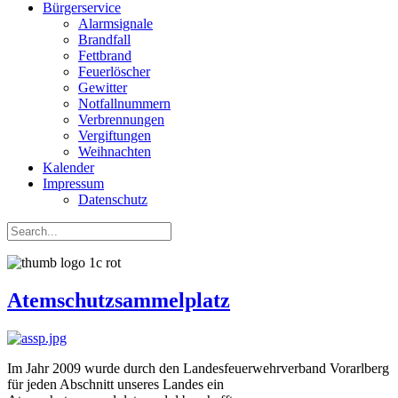
Bürgerservice
Alarmsignale
Brandfall
Fettbrand
Feuerlöscher
Gewitter
Notfallnummern
Verbrennungen
Vergiftungen
Weihnachten
Kalender
Impressum
Datenschutz
Atemschutzsammelplatz
Im Jahr 2009 wurde durch den Landesfeuerwehrverband Vorarlberg
für jeden Abschnitt unseres Landes ein