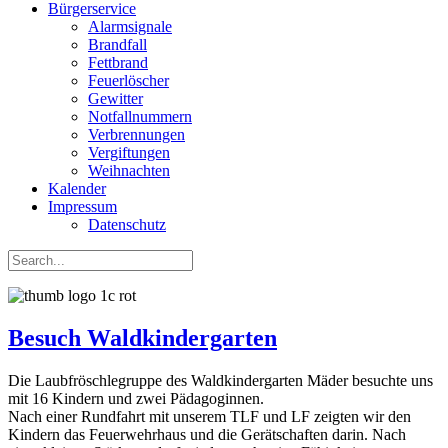
Bürgerservice
Alarmsignale
Brandfall
Fettbrand
Feuerlöscher
Gewitter
Notfallnummern
Verbrennungen
Vergiftungen
Weihnachten
Kalender
Impressum
Datenschutz
Besuch Waldkindergarten
Die Laubfröschlegruppe des Waldkindergarten Mäder besuchte uns
mit 16 Kindern und zwei Pädagoginnen.
Nach einer Rundfahrt mit unserem TLF und LF zeigten wir den
Kindern das Feuerwehrhaus und die Gerätschaften darin. Nach