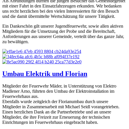
Als Abrundungen durften die jungen Besucher das Gemeindegebiet
mit einer Fahrt in den Einsatzfahrzeugen erkunden. Wir bedanken
uns recht herzlichen bei den vielen Interessierten für den Besuch
und die damit übermittelte Wertschätzung für unsere Tätigkeit.
Ein Dankeschön gilt unserer Jugendfeuerwehr, sowie allen aktiven
Mitgliedern für die Umsetzung der Probe und die Bereitschaft,
Anforderungen aus unserer Gemeinde, verteilt über das ganze Jahr,
zu bewältigen.
Umbau Elektrik und Florian
Mitglieder der Feuerwehr Mäder, in Unterstützung von Elektro
Madlener Arno, führten den Umbau der Elektroinstallation im
Feuerwehrhaus aus.
Ebenfalls wurde zeitgleich der Florianumbau durch unsere
Mitglieder in Zusammenarbeit mit Michael Seidl vorangetrieben.
Einen herzlichen Dank an die Partnerbetriebe und an unsere
Mitglieder, die ihre Freizeit zur Erneuerung der technischen
Einrichtungen im Feuerwehrhaus eingebracht haben.