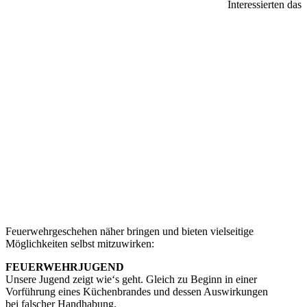
Interessierten das
Feuerwehrgeschehen näher bringen und bieten vielseitige
Möglichkeiten selbst mitzuwirken:
FEUERWEHRJUGEND
Unsere Jugend zeigt wie‘s geht. Gleich zu Beginn in einer
Vorführung eines Küchenbrandes und dessen Auswirkungen
bei falscher Handhabung.