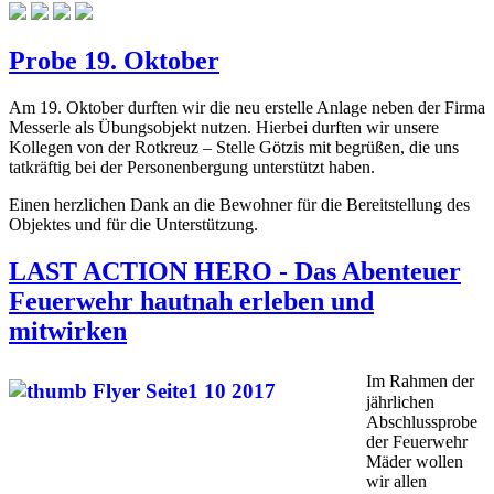
Probe 19. Oktober
Am 19. Oktober durften wir die neu erstelle Anlage neben der Firma
Messerle als Übungsobjekt nutzen. Hierbei durften wir unsere
Kollegen von der Rotkreuz – Stelle Götzis mit begrüßen, die uns
tatkräftig bei der Personenbergung unterstützt haben.
Einen herzlichen Dank an die Bewohner für die Bereitstellung des
Objektes und für die Unterstützung.
LAST ACTION HERO - Das Abenteuer
Feuerwehr hautnah erleben und
mitwirken
Im Rahmen der
jährlichen
Abschlussprobe
der Feuerwehr
Mäder wollen
wir allen