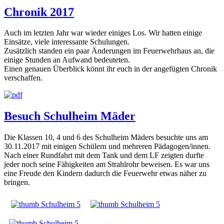
Chronik 2017
Auch im letzten Jahr war wieder einiges Los. Wir hatten einige
Einsätze, viele interessante Schulungen.
Zusätzlich standen ein paar Änderungen im Feuerwehrhaus an, die
einige Stunden an Aufwand bedeuteten.
Einen genauen Überblick könnt ihr euch in der angefügten Chronik
verschaffen.
Besuch Schulheim Mäder
Die Klassen 10, 4 und 6 des Schulheim Mäders besuchte uns am
30.11.2017 mit einigen Schülern und mehreren Pädagogen/innen.
Nach einer Rundfahrt mit dem Tank und dem LF zeigten durfte
jeder noch seine Fähigkeiten am Strahlrohr beweisen. Es war uns
eine Freude den Kindern dadurch die Feuerwehr etwas näher zu
bringen.