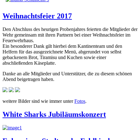
Weihnachtsfeier 2017
Den Abschluss des heurigen Probenjahres feierten die Mitglieder der
Wehr gemeinsam mit ihren Partnern bei einer Weihnachtsfeier im
Feuerwehrhaus.
Ein besonderer Dank gilt hierbei dem Kantinenteam und den
Helfern für das ausgezeichnete Menü, abgerundet von selbst
gebackenem Brot, Tiramisu und Kuchen sowie einer
abschließenden Käseplatte.
Danke an alle Mitglieder und Unterstützer, die zu diesem schönen
Abend beigetragen haben.
weitere Bilder sind wie immer unter
Fotos
.
White Sharks Jubiläumskonzert