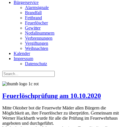
Bürgerservice
Alarmsignale
Brandfall
Fettbrand
Feuerlöscher
Gewitter
Notfallnummern
Verbrennungen
Vergiftungen
Weihnachten
Kalender
Impressum
Datenschutz
Feuerlöschprüfung am 10.10.2020
Mitte Oktober bot die Feuerwehr Mäder allen Bürgern die
Möglichkeit an, ihre Feuerlöscher zu überprüfen. Gemeinsam mit
Werner Hackbarth wurde für alle die Prüfung im Feuerwehrhaus
angeboten und durchgeführt.